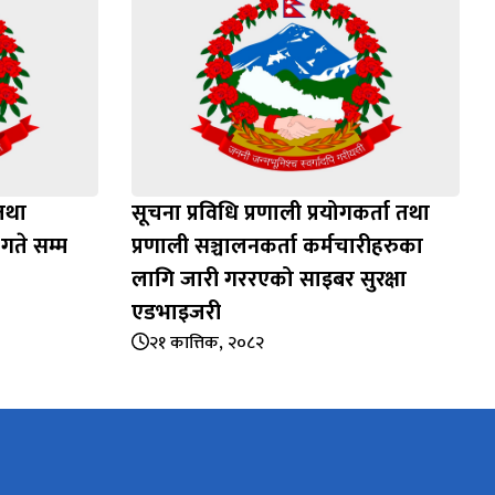
तथा
सूचना प्रविधि प्रणाली प्रयोगकर्ता तथा
गते सम्म
प्रणाली सञ्चालनकर्ता कर्मचारीहरुका
लागि जारी गररएको साइबर सुरक्षा
एडभाइजरी
२१ कात्तिक, २०८२