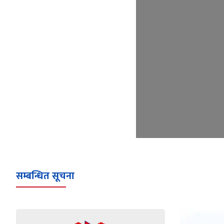
सम्बन्धित सूचना