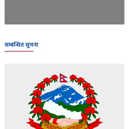
सम्बन्धित सूचना