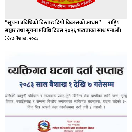
“सूचना प्रविधिको विस्तार: दिगो विकासको आधार” — राष्ट्रिय
सञ्चार तथा सूचना प्रविधि दिवस २०२६ भव्यताका साथ मनाऔँ।
१७ बैशाख, २०८३